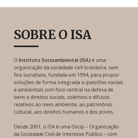
SOBRE O ISA
O
Instituto Socioambiental (ISA)
é uma
organização da sociedade civil brasileira, sem
fins lucrativos, fundada em 1994, para propor
soluções de forma integrada a questões sociais
e ambientais com foco central na defesa de
bens e direitos sociais, coletivos e difusos
relativos ao meio ambiente, ao patrimônio
cultural, aos direitos humanos e dos povos.
Desde 2001, o ISA é uma Oscip – Organização
da Sociedade Civil de Interesse Público – com