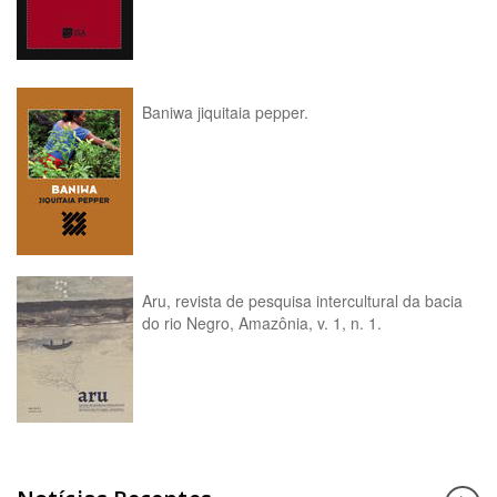
Baniwa jiquitaia pepper.
Aru, revista de pesquisa intercultural da bacia
do rio Negro, Amazônia, v. 1, n. 1.