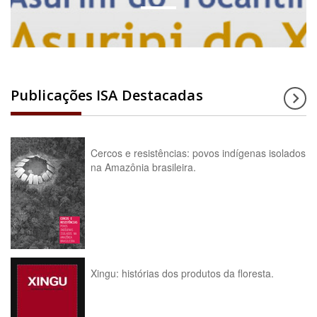
Publicações ISA Destacadas
Cercos e resistências: povos indígenas isolados
na Amazônia brasileira.
Xingu: histórias dos produtos da floresta.