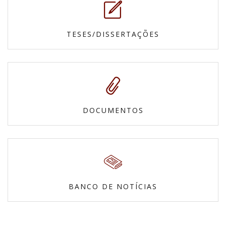
TESES/DISSERTAÇÕES
DOCUMENTOS
BANCO DE NOTÍCIAS