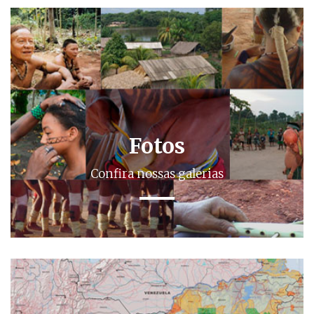
Fotos
Confira nossas galerias