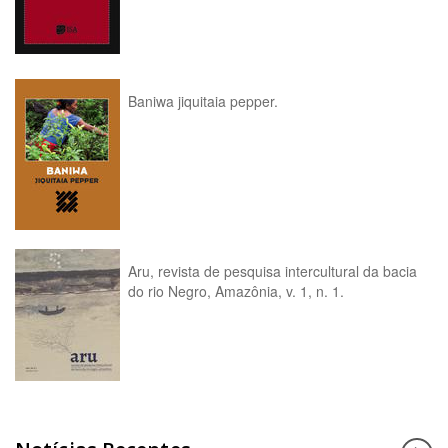
Baniwa jiquitaia pepper.
Aru, revista de pesquisa intercultural da bacia
do rio Negro, Amazônia, v. 1, n. 1.