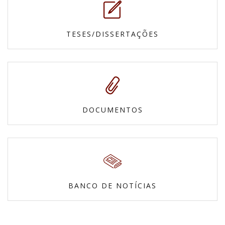
TESES/DISSERTAÇÕES
DOCUMENTOS
BANCO DE NOTÍCIAS