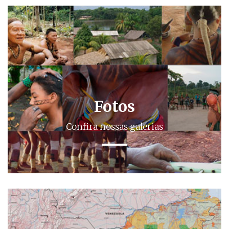
Fotos
Confira nossas galerias