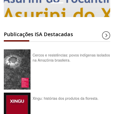
Publicações ISA Destacadas
Cercos e resistências: povos indígenas isolados
na Amazônia brasileira.
Xingu: histórias dos produtos da floresta.