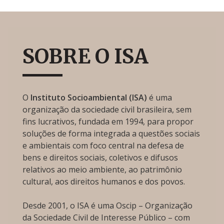
SOBRE O ISA
O
Instituto Socioambiental (ISA)
é uma
organização da sociedade civil brasileira, sem
fins lucrativos, fundada em 1994, para propor
soluções de forma integrada a questões sociais
e ambientais com foco central na defesa de
bens e direitos sociais, coletivos e difusos
relativos ao meio ambiente, ao patrimônio
cultural, aos direitos humanos e dos povos.
Desde 2001, o ISA é uma Oscip – Organização
da Sociedade Civil de Interesse Público – com