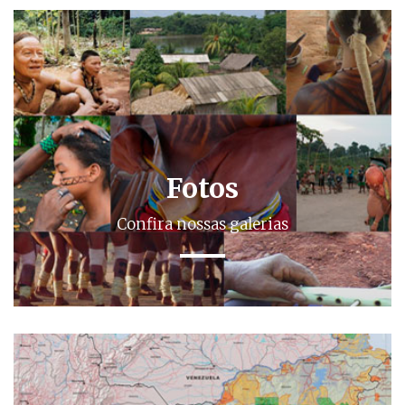
Fotos
Confira nossas galerias