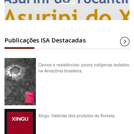
Publicações ISA Destacadas
Cercos e resistências: povos indígenas isolados
na Amazônia brasileira.
Xingu: histórias dos produtos da floresta.