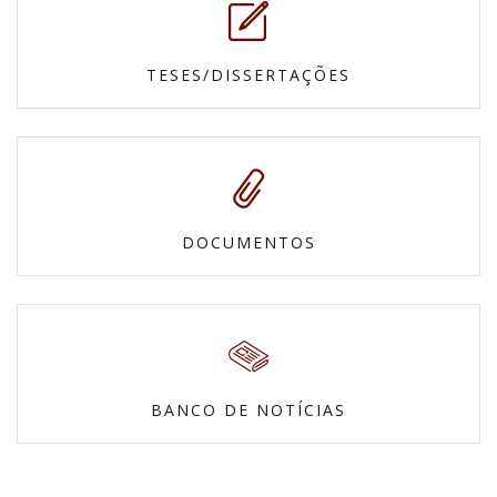
TESES/DISSERTAÇÕES
DOCUMENTOS
BANCO DE NOTÍCIAS