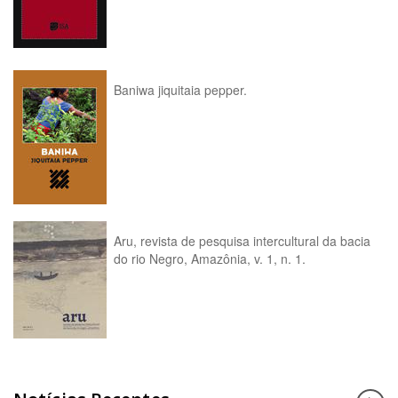
Baniwa jiquitaia pepper.
Aru, revista de pesquisa intercultural da bacia
do rio Negro, Amazônia, v. 1, n. 1.