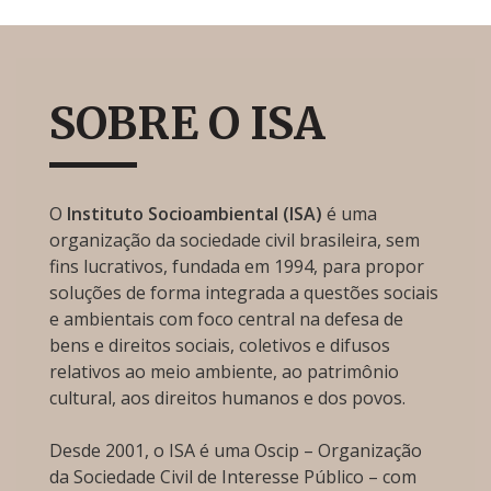
SOBRE O ISA
O
Instituto Socioambiental (ISA)
é uma
organização da sociedade civil brasileira, sem
fins lucrativos, fundada em 1994, para propor
soluções de forma integrada a questões sociais
e ambientais com foco central na defesa de
bens e direitos sociais, coletivos e difusos
relativos ao meio ambiente, ao patrimônio
cultural, aos direitos humanos e dos povos.
Desde 2001, o ISA é uma Oscip – Organização
da Sociedade Civil de Interesse Público – com