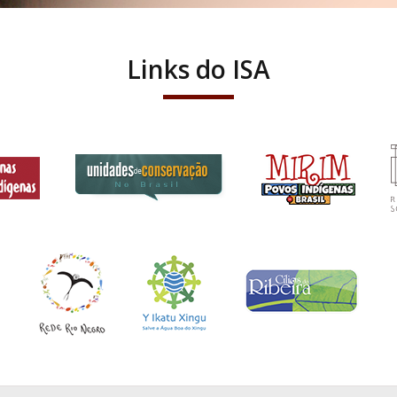
Links do ISA