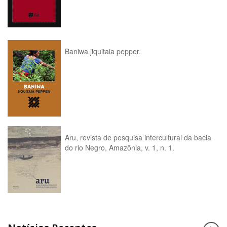
Baniwa jiquitaia pepper.
Aru, revista de pesquisa intercultural da bacia
do rio Negro, Amazônia, v. 1, n. 1.