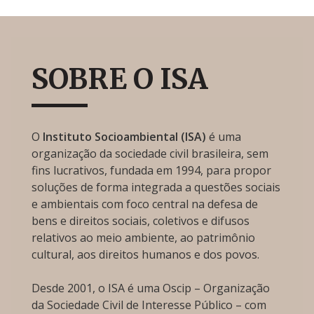
SOBRE O ISA
O
Instituto Socioambiental (ISA)
é uma
organização da sociedade civil brasileira, sem
fins lucrativos, fundada em 1994, para propor
soluções de forma integrada a questões sociais
e ambientais com foco central na defesa de
bens e direitos sociais, coletivos e difusos
relativos ao meio ambiente, ao patrimônio
cultural, aos direitos humanos e dos povos.
Desde 2001, o ISA é uma Oscip – Organização
da Sociedade Civil de Interesse Público – com