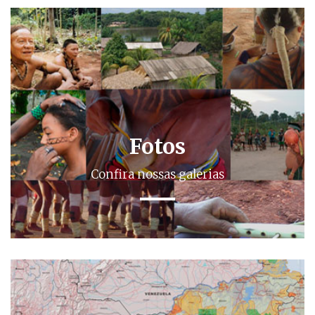
Fotos
Confira nossas galerias