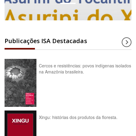
Publicações ISA Destacadas
Cercos e resistências: povos indígenas isolados
na Amazônia brasileira.
Xingu: histórias dos produtos da floresta.