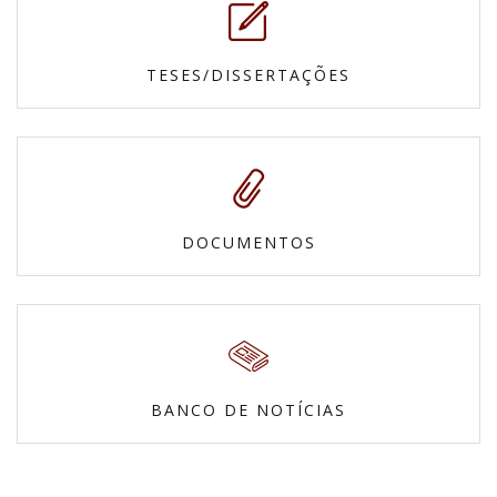
TESES/DISSERTAÇÕES
DOCUMENTOS
BANCO DE NOTÍCIAS