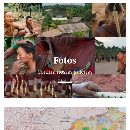
Fotos
Confira nossas galerias