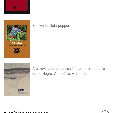
Baniwa jiquitaia pepper.
Aru, revista de pesquisa intercultural da bacia
do rio Negro, Amazônia, v. 1, n. 1.