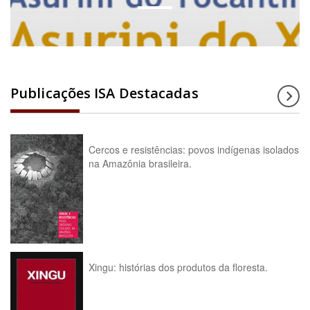
Publicações ISA Destacadas
Cercos e resistências: povos indígenas isolados
na Amazônia brasileira.
Xingu: histórias dos produtos da floresta.