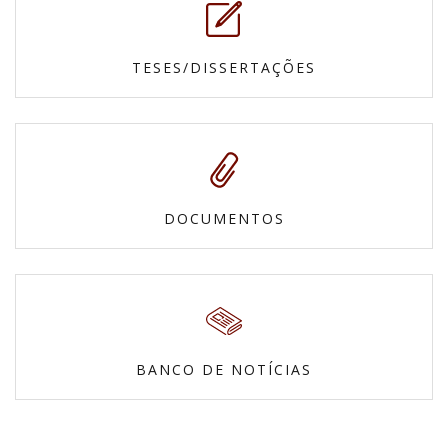
TESES/DISSERTAÇÕES
DOCUMENTOS
BANCO DE NOTÍCIAS