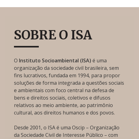
SOBRE O ISA
O
Instituto Socioambiental (ISA)
é uma
organização da sociedade civil brasileira, sem
fins lucrativos, fundada em 1994, para propor
soluções de forma integrada a questões sociais
e ambientais com foco central na defesa de
bens e direitos sociais, coletivos e difusos
relativos ao meio ambiente, ao patrimônio
cultural, aos direitos humanos e dos povos.
Desde 2001, o ISA é uma Oscip – Organização
da Sociedade Civil de Interesse Público – com