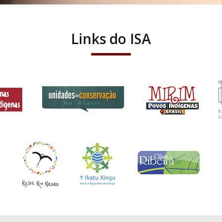
Links do ISA