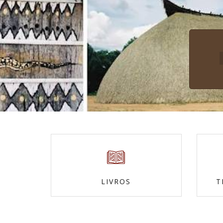
LIVROS
T