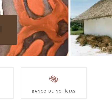
BANCO DE NOTÍCIAS