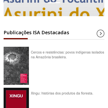
Publicações ISA Destacadas
Cercos e resistências: povos indígenas isolados
na Amazônia brasileira.
Xingu: histórias dos produtos da floresta.