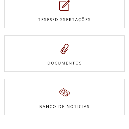
TESES/DISSERTAÇÕES
DOCUMENTOS
BANCO DE NOTÍCIAS