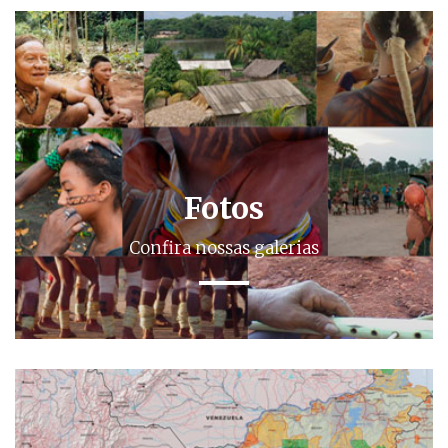
Fotos
Confira nossas galerias