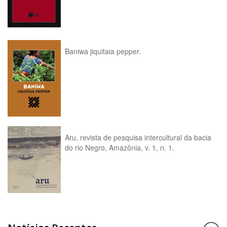
Baniwa jiquitaia pepper.
Aru, revista de pesquisa intercultural da bacia
do rio Negro, Amazônia, v. 1, n. 1.