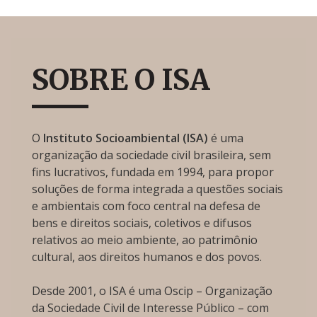
SOBRE O ISA
O
Instituto Socioambiental (ISA)
é uma
organização da sociedade civil brasileira, sem
fins lucrativos, fundada em 1994, para propor
soluções de forma integrada a questões sociais
e ambientais com foco central na defesa de
bens e direitos sociais, coletivos e difusos
relativos ao meio ambiente, ao patrimônio
cultural, aos direitos humanos e dos povos.
Desde 2001, o ISA é uma Oscip – Organização
da Sociedade Civil de Interesse Público – com