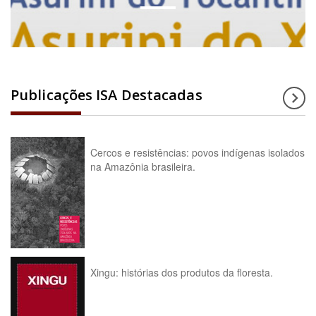
Publicações ISA Destacadas
Cercos e resistências: povos indígenas isolados
na Amazônia brasileira.
Xingu: histórias dos produtos da floresta.