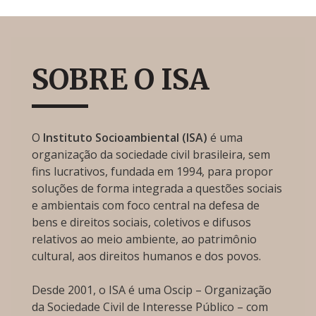
SOBRE O ISA
O
Instituto Socioambiental (ISA)
é uma
organização da sociedade civil brasileira, sem
fins lucrativos, fundada em 1994, para propor
soluções de forma integrada a questões sociais
e ambientais com foco central na defesa de
bens e direitos sociais, coletivos e difusos
relativos ao meio ambiente, ao patrimônio
cultural, aos direitos humanos e dos povos.
Desde 2001, o ISA é uma Oscip – Organização
da Sociedade Civil de Interesse Público – com