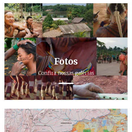
Fotos
Confira nossas galerias