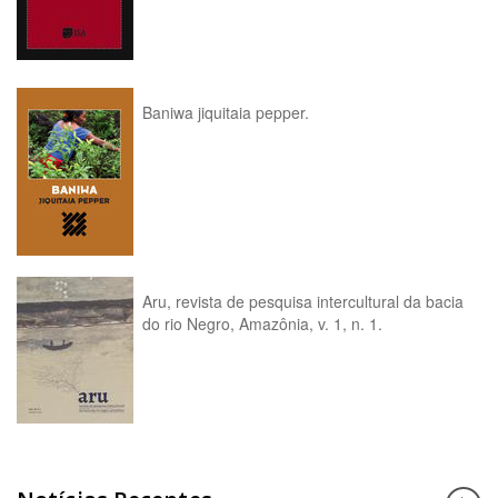
Baniwa jiquitaia pepper.
Aru, revista de pesquisa intercultural da bacia
do rio Negro, Amazônia, v. 1, n. 1.