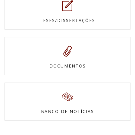
TESES/DISSERTAÇÕES
DOCUMENTOS
BANCO DE NOTÍCIAS