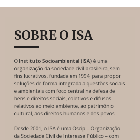
SOBRE O ISA
O
Instituto Socioambiental (ISA)
é uma
organização da sociedade civil brasileira, sem
fins lucrativos, fundada em 1994, para propor
soluções de forma integrada a questões sociais
e ambientais com foco central na defesa de
bens e direitos sociais, coletivos e difusos
relativos ao meio ambiente, ao patrimônio
cultural, aos direitos humanos e dos povos.
Desde 2001, o ISA é uma Oscip – Organização
da Sociedade Civil de Interesse Público – com