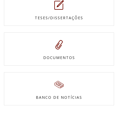
TESES/DISSERTAÇÕES
DOCUMENTOS
BANCO DE NOTÍCIAS