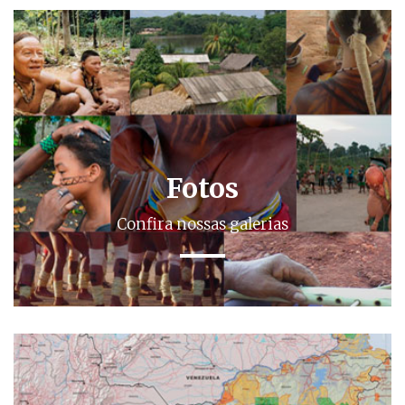
Fotos
Confira nossas galerias