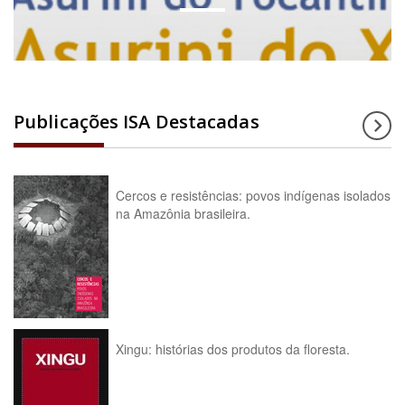
Publicações ISA Destacadas
Cercos e resistências: povos indígenas isolados
na Amazônia brasileira.
Xingu: histórias dos produtos da floresta.