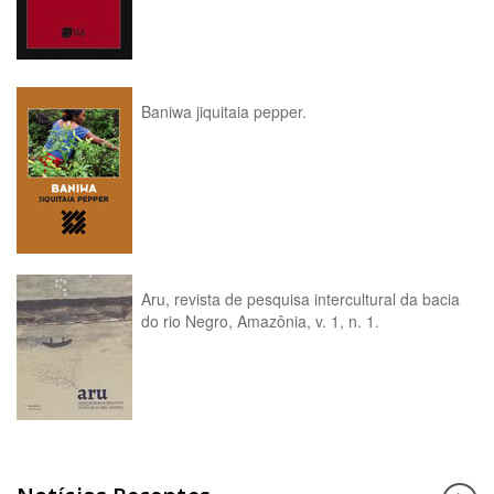
Baniwa jiquitaia pepper.
Aru, revista de pesquisa intercultural da bacia
do rio Negro, Amazônia, v. 1, n. 1.