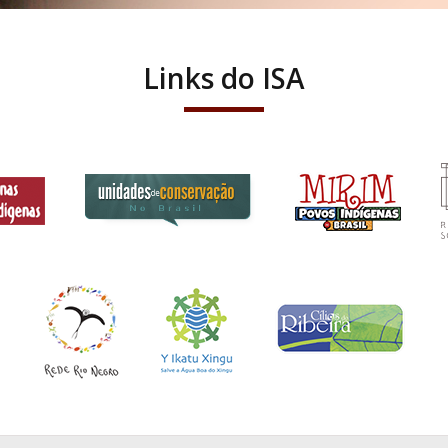
Links do ISA