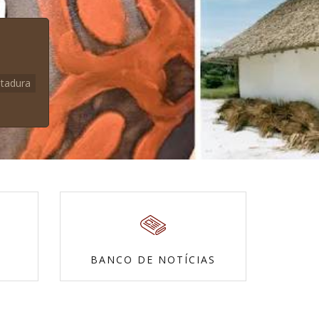
itadura
BANCO DE NOTÍCIAS