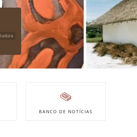
itadura
BANCO DE NOTÍCIAS