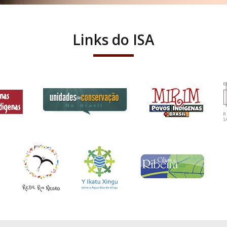
Links do ISA