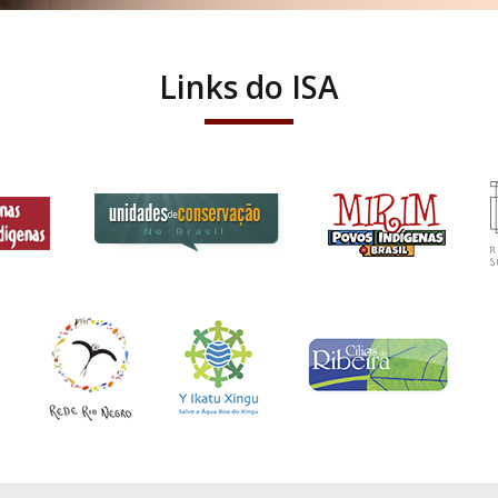
Links do ISA