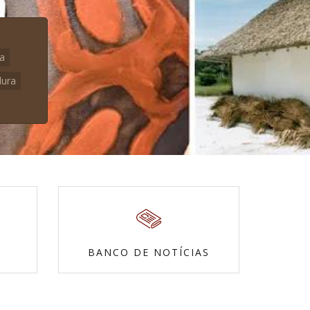
na
dura
BANCO DE NOTÍCIAS