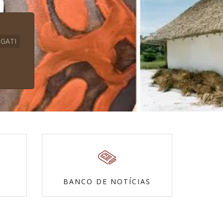
GATI
BANCO DE NOTÍCIAS