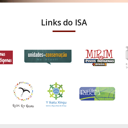
Links do ISA