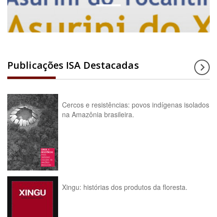
Publicações ISA Destacadas
Cercos e resistências: povos indígenas isolados
na Amazônia brasileira.
Xingu: histórias dos produtos da floresta.