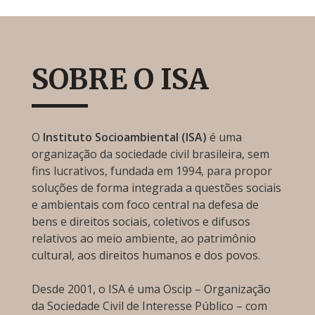
SOBRE O ISA
O
Instituto Socioambiental (ISA)
é uma
organização da sociedade civil brasileira, sem
fins lucrativos, fundada em 1994, para propor
soluções de forma integrada a questões sociais
e ambientais com foco central na defesa de
bens e direitos sociais, coletivos e difusos
relativos ao meio ambiente, ao patrimônio
cultural, aos direitos humanos e dos povos.
Desde 2001, o ISA é uma Oscip – Organização
da Sociedade Civil de Interesse Público – com