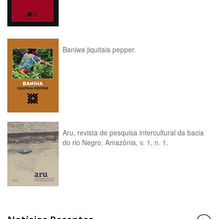
Baniwa jiquitaia pepper.
Aru, revista de pesquisa intercultural da bacia
do rio Negro, Amazônia, v. 1, n. 1.