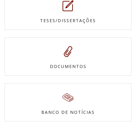
TESES/DISSERTAÇÕES
DOCUMENTOS
BANCO DE NOTÍCIAS