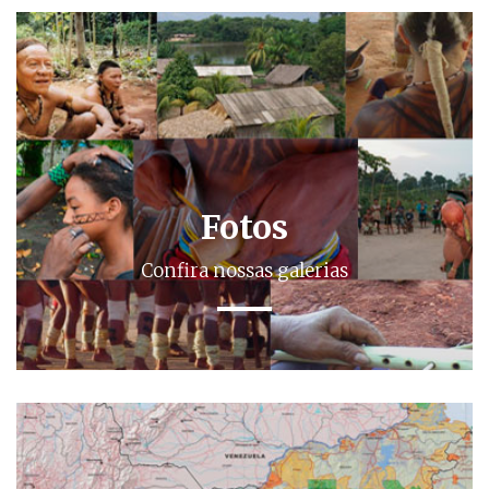
Fotos
Confira nossas galerias