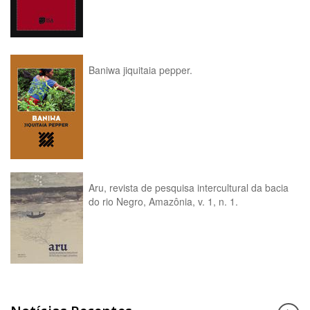
Baniwa jiquitaia pepper.
Aru, revista de pesquisa intercultural da bacia
do rio Negro, Amazônia, v. 1, n. 1.