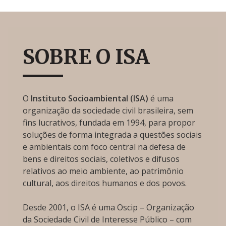
SOBRE O ISA
O
Instituto Socioambiental (ISA)
é uma
organização da sociedade civil brasileira, sem
fins lucrativos, fundada em 1994, para propor
soluções de forma integrada a questões sociais
e ambientais com foco central na defesa de
bens e direitos sociais, coletivos e difusos
relativos ao meio ambiente, ao patrimônio
cultural, aos direitos humanos e dos povos.
Desde 2001, o ISA é uma Oscip – Organização
da Sociedade Civil de Interesse Público – com