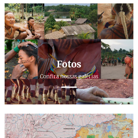
Fotos
Confira nossas galerias