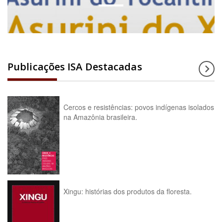
Publicações ISA Destacadas
Cercos e resistências: povos indígenas isolados
na Amazônia brasileira.
Xingu: histórias dos produtos da floresta.