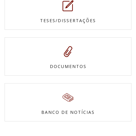
TESES/DISSERTAÇÕES
DOCUMENTOS
BANCO DE NOTÍCIAS