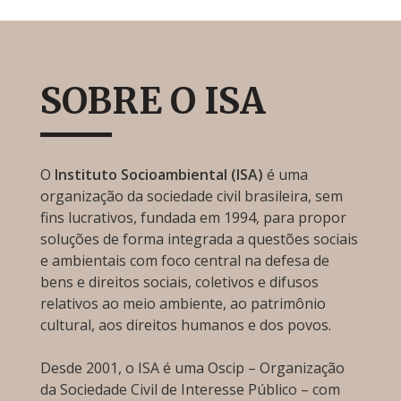
SOBRE O ISA
O
Instituto Socioambiental (ISA)
é uma
organização da sociedade civil brasileira, sem
fins lucrativos, fundada em 1994, para propor
soluções de forma integrada a questões sociais
e ambientais com foco central na defesa de
bens e direitos sociais, coletivos e difusos
relativos ao meio ambiente, ao patrimônio
cultural, aos direitos humanos e dos povos.
Desde 2001, o ISA é uma Oscip – Organização
da Sociedade Civil de Interesse Público – com