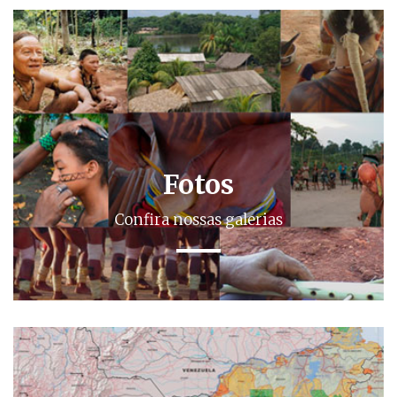
Fotos
Confira nossas galerias