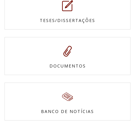
TESES/DISSERTAÇÕES
DOCUMENTOS
BANCO DE NOTÍCIAS