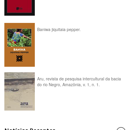
Baniwa jiquitaia pepper.
Aru, revista de pesquisa intercultural da bacia
do rio Negro, Amazônia, v. 1, n. 1.