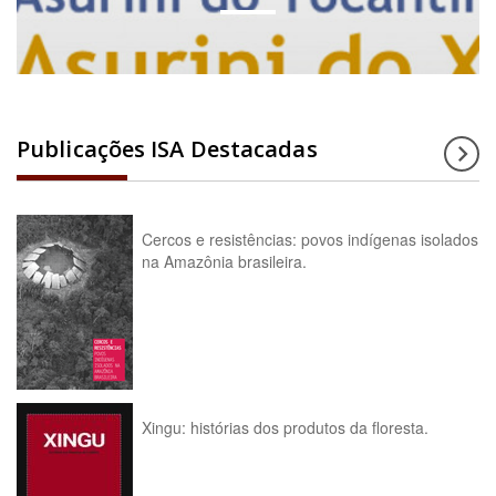
Publicações ISA Destacadas
Cercos e resistências: povos indígenas isolados
na Amazônia brasileira.
Xingu: histórias dos produtos da floresta.