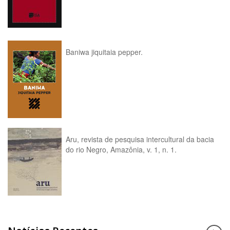
Baniwa jiquitaia pepper.
Aru, revista de pesquisa intercultural da bacia
do rio Negro, Amazônia, v. 1, n. 1.