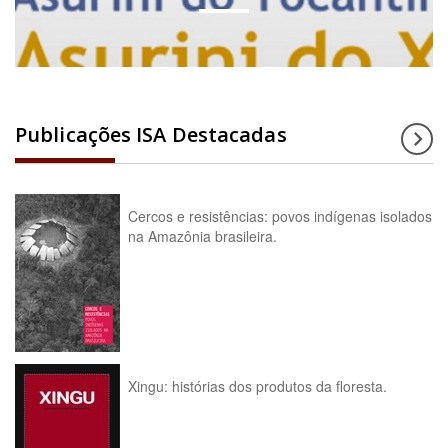
Publicações ISA Destacadas
Cercos e resistências: povos indígenas isolados
na Amazônia brasileira.
Xingu: histórias dos produtos da floresta.