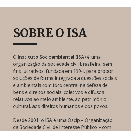
SOBRE O ISA
O
Instituto Socioambiental (ISA)
é uma
organização da sociedade civil brasileira, sem
fins lucrativos, fundada em 1994, para propor
soluções de forma integrada a questões sociais
e ambientais com foco central na defesa de
bens e direitos sociais, coletivos e difusos
relativos ao meio ambiente, ao patrimônio
cultural, aos direitos humanos e dos povos.
Desde 2001, o ISA é uma Oscip – Organização
da Sociedade Civil de Interesse Público – com