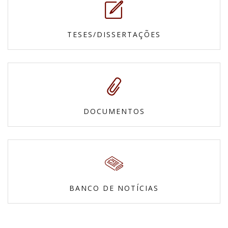
TESES/DISSERTAÇÕES
DOCUMENTOS
BANCO DE NOTÍCIAS