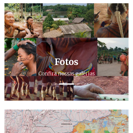
Fotos
Confira nossas galerias