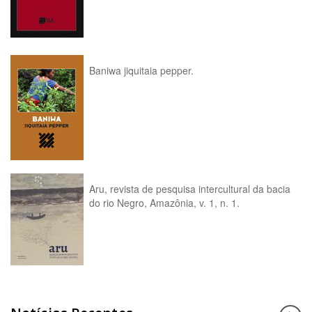
Baniwa jiquitaia pepper.
Aru, revista de pesquisa intercultural da bacia
do rio Negro, Amazônia, v. 1, n. 1.