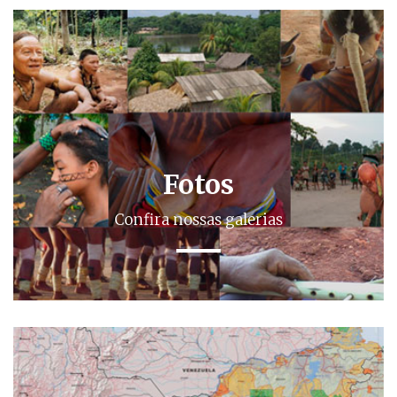
Fotos
Confira nossas galerias