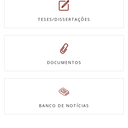
TESES/DISSERTAÇÕES
DOCUMENTOS
BANCO DE NOTÍCIAS