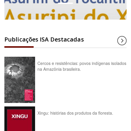
Publicações ISA Destacadas
Cercos e resistências: povos indígenas isolados
na Amazônia brasileira.
Xingu: histórias dos produtos da floresta.