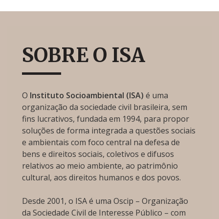
SOBRE O ISA
O
Instituto Socioambiental (ISA)
é uma
organização da sociedade civil brasileira, sem
fins lucrativos, fundada em 1994, para propor
soluções de forma integrada a questões sociais
e ambientais com foco central na defesa de
bens e direitos sociais, coletivos e difusos
relativos ao meio ambiente, ao patrimônio
cultural, aos direitos humanos e dos povos.
Desde 2001, o ISA é uma Oscip – Organização
da Sociedade Civil de Interesse Público – com