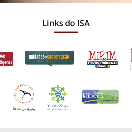
Links do ISA