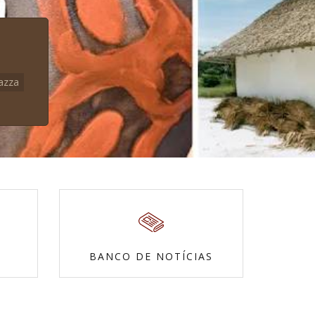
azza
BANCO DE NOTÍCIAS