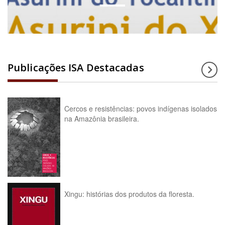
Publicações ISA Destacadas
Cercos e resistências: povos indígenas isolados
na Amazônia brasileira.
Xingu: histórias dos produtos da floresta.