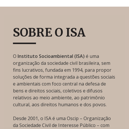
SOBRE O ISA
O
Instituto Socioambiental (ISA)
é uma
organização da sociedade civil brasileira, sem
fins lucrativos, fundada em 1994, para propor
soluções de forma integrada a questões sociais
e ambientais com foco central na defesa de
bens e direitos sociais, coletivos e difusos
relativos ao meio ambiente, ao patrimônio
cultural, aos direitos humanos e dos povos.
Desde 2001, o ISA é uma Oscip – Organização
da Sociedade Civil de Interesse Público – com