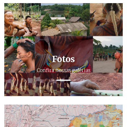
Fotos
Confira nossas galerias