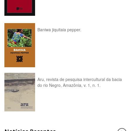
Baniwa jiquitaia pepper.
Aru, revista de pesquisa intercultural da bacia
do rio Negro, Amazônia, v. 1, n. 1.