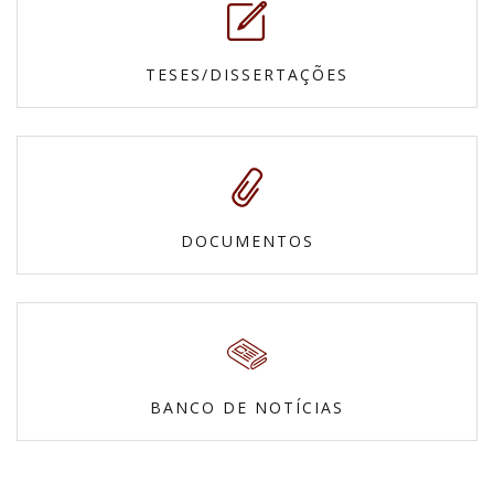
TESES/DISSERTAÇÕES
DOCUMENTOS
BANCO DE NOTÍCIAS