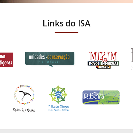
Links do ISA