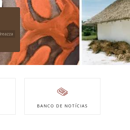
dreazza
BANCO DE NOTÍCIAS