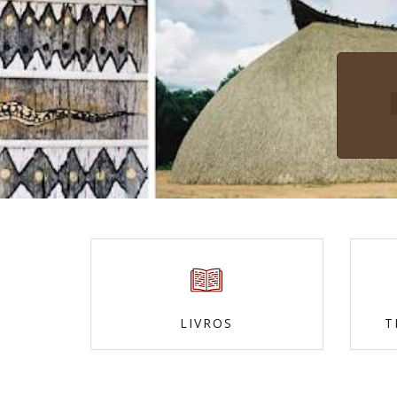
LIVROS
T