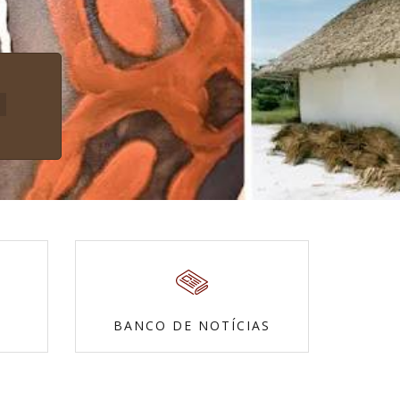
BANCO DE NOTÍCIAS