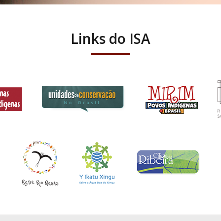
Links do ISA