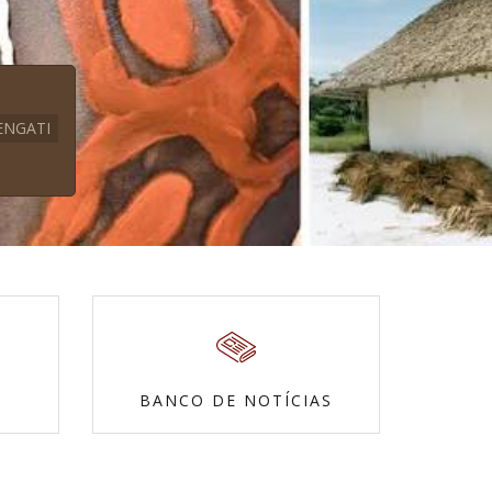
ENGATI
BANCO DE NOTÍCIAS