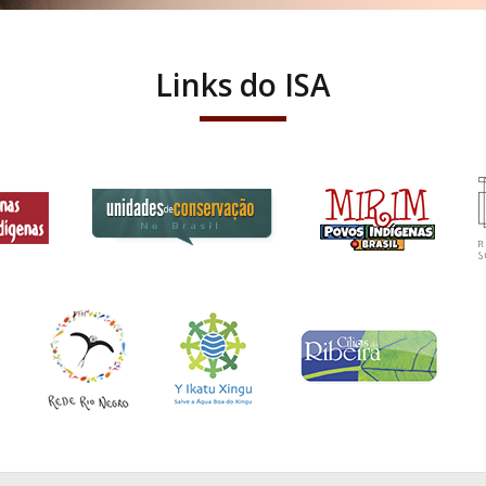
Links do ISA