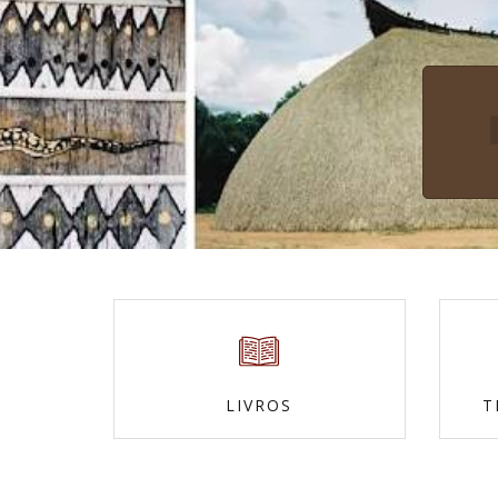
LIVROS
T