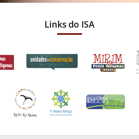
Links do ISA