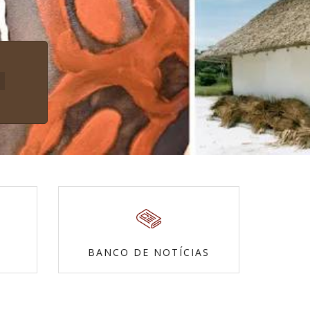
BANCO DE NOTÍCIAS