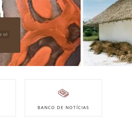
e srl
BANCO DE NOTÍCIAS