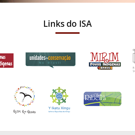
Links do ISA