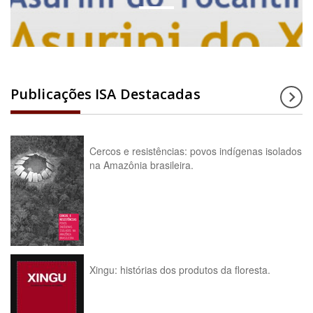
Publicações ISA Destacadas
Cercos e resistências: povos indígenas isolados
na Amazônia brasileira.
Xingu: histórias dos produtos da floresta.