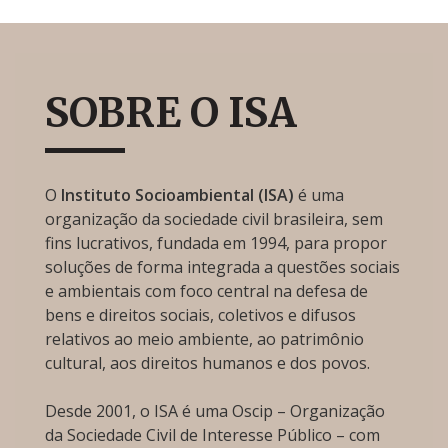
SOBRE O ISA
O
Instituto Socioambiental (ISA)
é uma
organização da sociedade civil brasileira, sem
fins lucrativos, fundada em 1994, para propor
soluções de forma integrada a questões sociais
e ambientais com foco central na defesa de
bens e direitos sociais, coletivos e difusos
relativos ao meio ambiente, ao patrimônio
cultural, aos direitos humanos e dos povos.
Desde 2001, o ISA é uma Oscip – Organização
da Sociedade Civil de Interesse Público – com