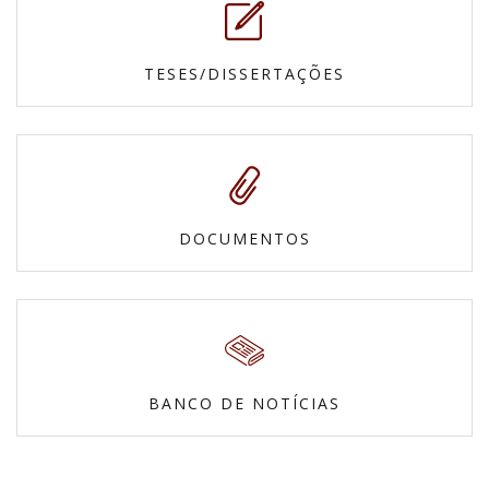
TESES/DISSERTAÇÕES
DOCUMENTOS
BANCO DE NOTÍCIAS