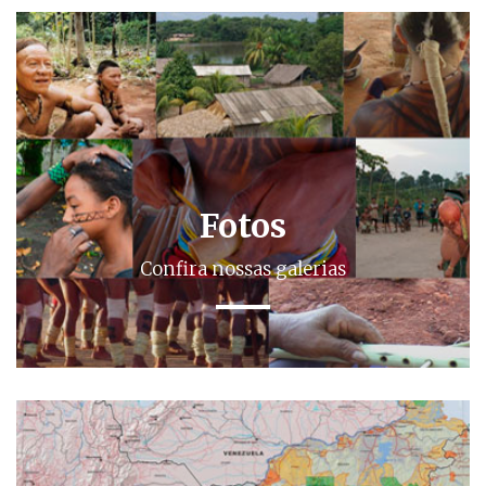
Fotos
Confira nossas galerias