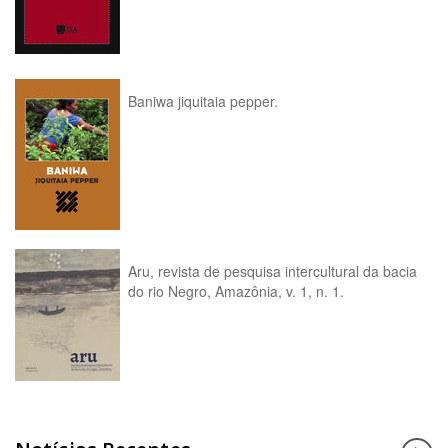
Baniwa jiquitaia pepper.
Aru, revista de pesquisa intercultural da bacia
do rio Negro, Amazônia, v. 1, n. 1.