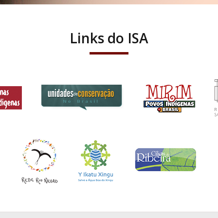
Links do ISA