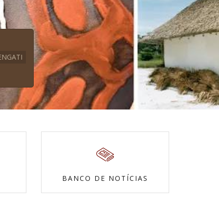
ENGATI
BANCO DE NOTÍCIAS