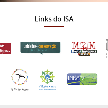
Links do ISA