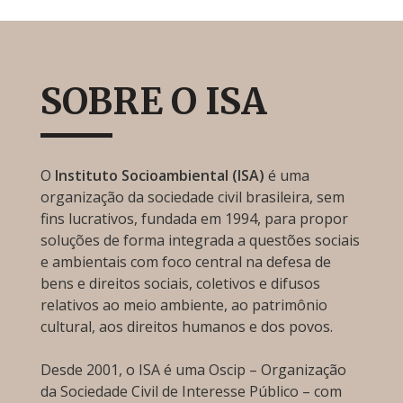
SOBRE O ISA
O
Instituto Socioambiental (ISA)
é uma
organização da sociedade civil brasileira, sem
fins lucrativos, fundada em 1994, para propor
soluções de forma integrada a questões sociais
e ambientais com foco central na defesa de
bens e direitos sociais, coletivos e difusos
relativos ao meio ambiente, ao patrimônio
cultural, aos direitos humanos e dos povos.
Desde 2001, o ISA é uma Oscip – Organização
da Sociedade Civil de Interesse Público – com