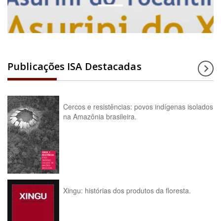
Publicações ISA Destacadas
Cercos e resistências: povos indígenas isolados
na Amazônia brasileira.
Xingu: histórias dos produtos da floresta.