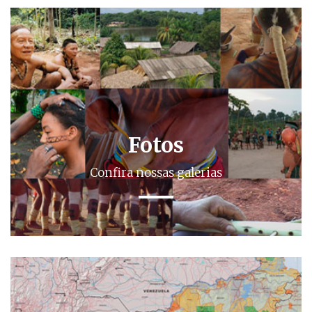
Fotos
Confira nossas galerias