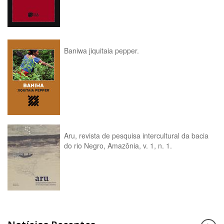
Baniwa jiquitaia pepper.
Aru, revista de pesquisa intercultural da bacia
do rio Negro, Amazônia, v. 1, n. 1.