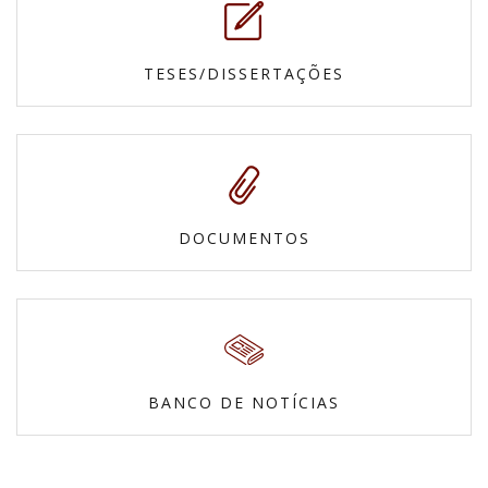
TESES/DISSERTAÇÕES
DOCUMENTOS
BANCO DE NOTÍCIAS