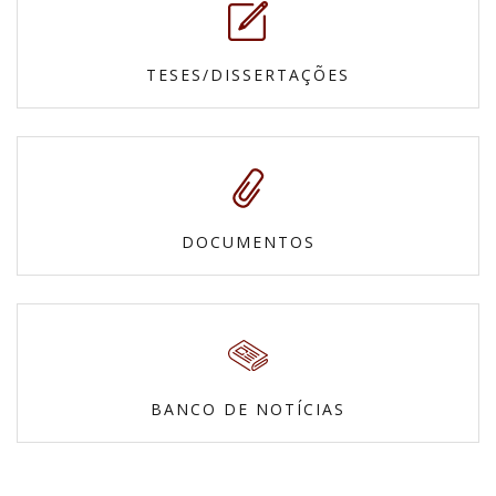
TESES/DISSERTAÇÕES
DOCUMENTOS
BANCO DE NOTÍCIAS