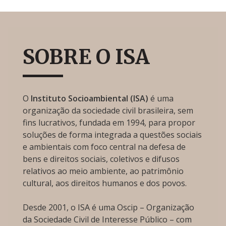
SOBRE O ISA
O
Instituto Socioambiental (ISA)
é uma
organização da sociedade civil brasileira, sem
fins lucrativos, fundada em 1994, para propor
soluções de forma integrada a questões sociais
e ambientais com foco central na defesa de
bens e direitos sociais, coletivos e difusos
relativos ao meio ambiente, ao patrimônio
cultural, aos direitos humanos e dos povos.
Desde 2001, o ISA é uma Oscip – Organização
da Sociedade Civil de Interesse Público – com