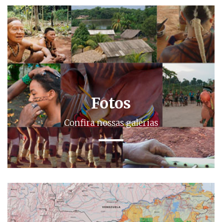
Fotos
Confira nossas galerias