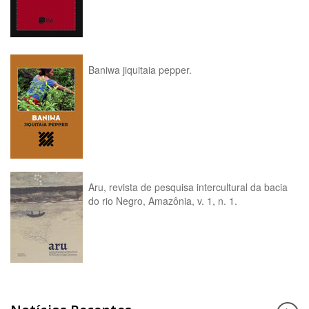
Baniwa jiquitaia pepper.
Aru, revista de pesquisa intercultural da bacia
do rio Negro, Amazônia, v. 1, n. 1.