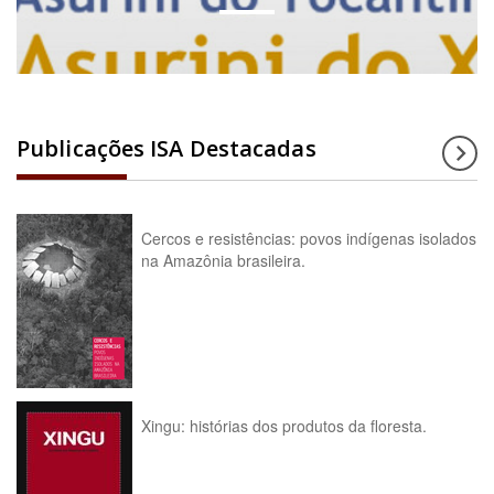
Publicações ISA Destacadas
Cercos e resistências: povos indígenas isolados
na Amazônia brasileira.
Xingu: histórias dos produtos da floresta.