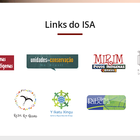
Links do ISA