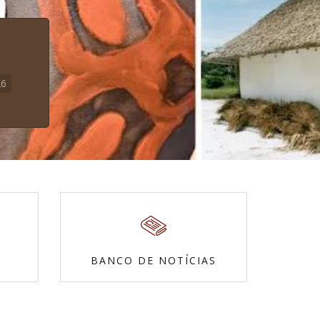
26
BANCO DE NOTÍCIAS