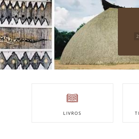
LIVROS
T