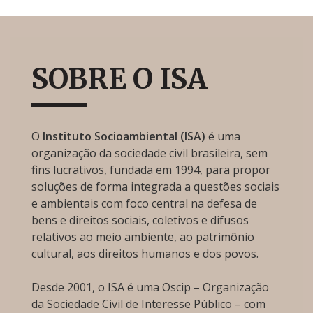
SOBRE O ISA
O
Instituto Socioambiental (ISA)
é uma
organização da sociedade civil brasileira, sem
fins lucrativos, fundada em 1994, para propor
soluções de forma integrada a questões sociais
e ambientais com foco central na defesa de
bens e direitos sociais, coletivos e difusos
relativos ao meio ambiente, ao patrimônio
cultural, aos direitos humanos e dos povos.
Desde 2001, o ISA é uma Oscip – Organização
da Sociedade Civil de Interesse Público – com