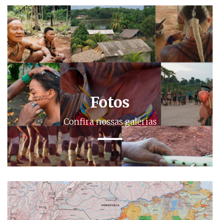
Fotos
Confira nossas galerias