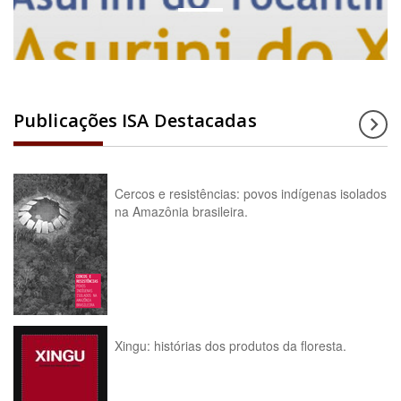
Publicações ISA Destacadas
Cercos e resistências: povos indígenas isolados
na Amazônia brasileira.
Xingu: histórias dos produtos da floresta.