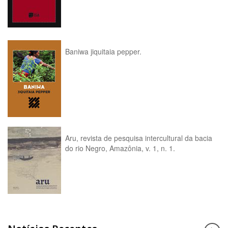
Baniwa jiquitaia pepper.
Aru, revista de pesquisa intercultural da bacia
do rio Negro, Amazônia, v. 1, n. 1.