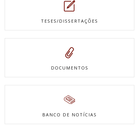
TESES/DISSERTAÇÕES
DOCUMENTOS
BANCO DE NOTÍCIAS