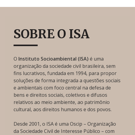
SOBRE O ISA
O
Instituto Socioambiental (ISA)
é uma
organização da sociedade civil brasileira, sem
fins lucrativos, fundada em 1994, para propor
soluções de forma integrada a questões sociais
e ambientais com foco central na defesa de
bens e direitos sociais, coletivos e difusos
relativos ao meio ambiente, ao patrimônio
cultural, aos direitos humanos e dos povos.
Desde 2001, o ISA é uma Oscip – Organização
da Sociedade Civil de Interesse Público – com