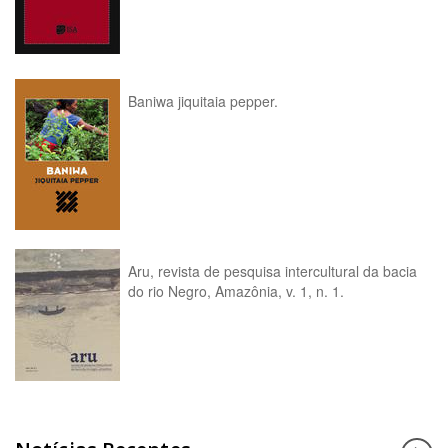
Baniwa jiquitaia pepper.
Aru, revista de pesquisa intercultural da bacia
do rio Negro, Amazônia, v. 1, n. 1.