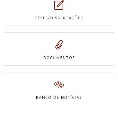
TESES/DISSERTAÇÕES
DOCUMENTOS
BANCO DE NOTÍCIAS