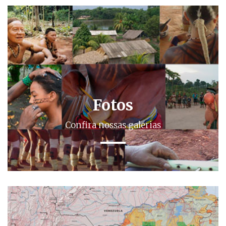
Fotos
Confira nossas galerias