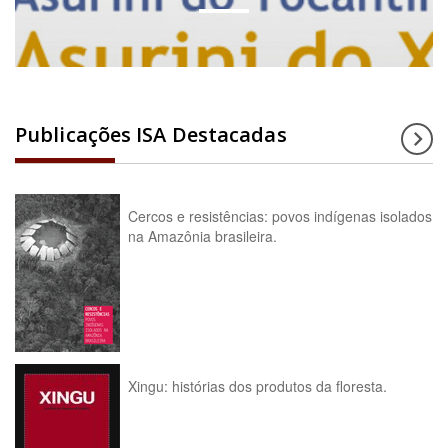
Publicações ISA Destacadas
Cercos e resistências: povos indígenas isolados
na Amazônia brasileira.
Xingu: histórias dos produtos da floresta.