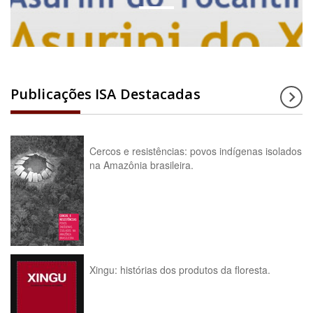
Publicações ISA Destacadas
Cercos e resistências: povos indígenas isolados
na Amazônia brasileira.
Xingu: histórias dos produtos da floresta.