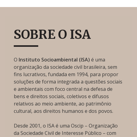
SOBRE O ISA
O
Instituto Socioambiental (ISA)
é uma
organização da sociedade civil brasileira, sem
fins lucrativos, fundada em 1994, para propor
soluções de forma integrada a questões sociais
e ambientais com foco central na defesa de
bens e direitos sociais, coletivos e difusos
relativos ao meio ambiente, ao patrimônio
cultural, aos direitos humanos e dos povos.
Desde 2001, o ISA é uma Oscip – Organização
da Sociedade Civil de Interesse Público – com