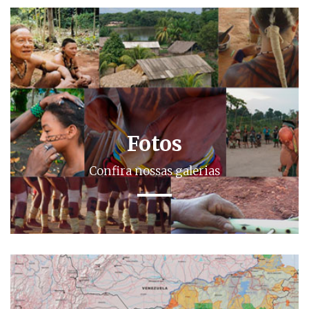
Fotos
Confira nossas galerias