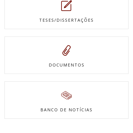
TESES/DISSERTAÇÕES
DOCUMENTOS
BANCO DE NOTÍCIAS