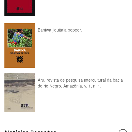
Baniwa jiquitaia pepper.
Aru, revista de pesquisa intercultural da bacia
do rio Negro, Amazônia, v. 1, n. 1.