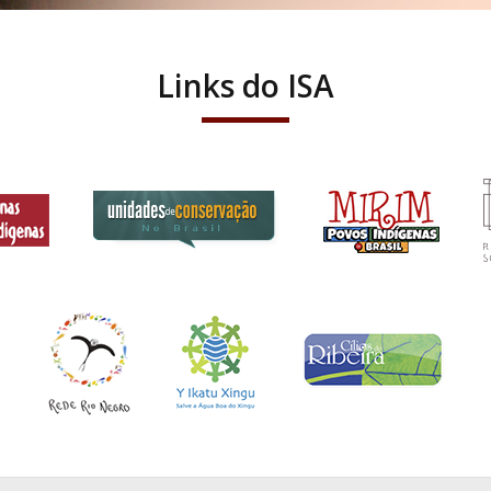
Links do ISA