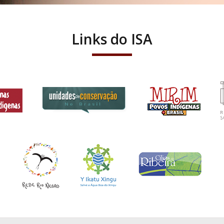
Links do ISA