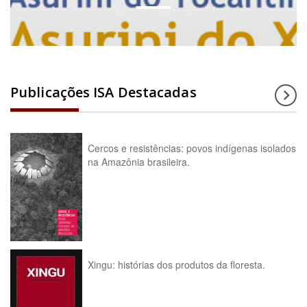
Publicações ISA Destacadas
Cercos e resistências: povos indígenas isolados
na Amazônia brasileira.
Xingu: histórias dos produtos da floresta.