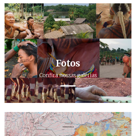
Fotos
Confira nossas galerias