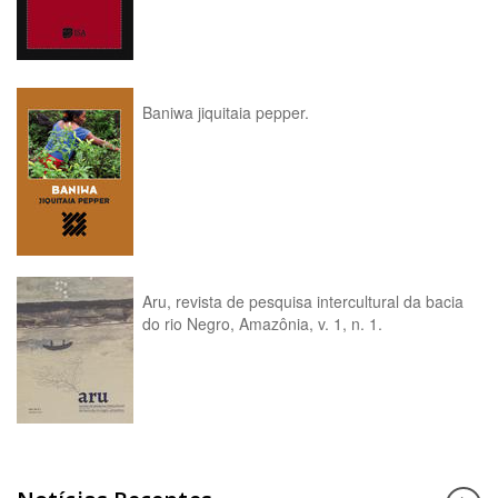
Baniwa jiquitaia pepper.
Aru, revista de pesquisa intercultural da bacia
do rio Negro, Amazônia, v. 1, n. 1.