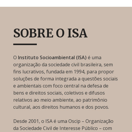
SOBRE O ISA
O
Instituto Socioambiental (ISA)
é uma
organização da sociedade civil brasileira, sem
fins lucrativos, fundada em 1994, para propor
soluções de forma integrada a questões sociais
e ambientais com foco central na defesa de
bens e direitos sociais, coletivos e difusos
relativos ao meio ambiente, ao patrimônio
cultural, aos direitos humanos e dos povos.
Desde 2001, o ISA é uma Oscip – Organização
da Sociedade Civil de Interesse Público – com