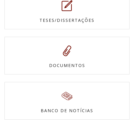
TESES/DISSERTAÇÕES
DOCUMENTOS
BANCO DE NOTÍCIAS