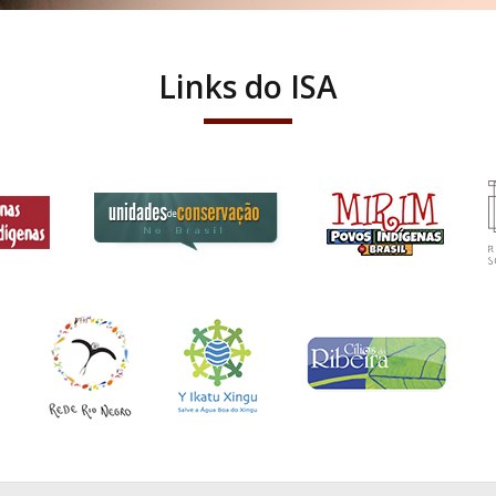
Links do ISA