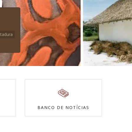
itadura
BANCO DE NOTÍCIAS