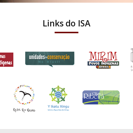
Links do ISA