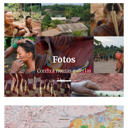
Fotos
Confira nossas galerias