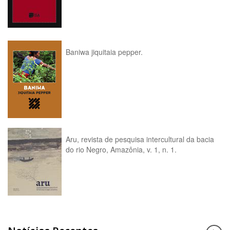
Baniwa jiquitaia pepper.
Aru, revista de pesquisa intercultural da bacia
do rio Negro, Amazônia, v. 1, n. 1.