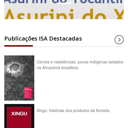
Publicações ISA Destacadas
Cercos e resistências: povos indígenas isolados
na Amazônia brasileira.
Xingu: histórias dos produtos da floresta.