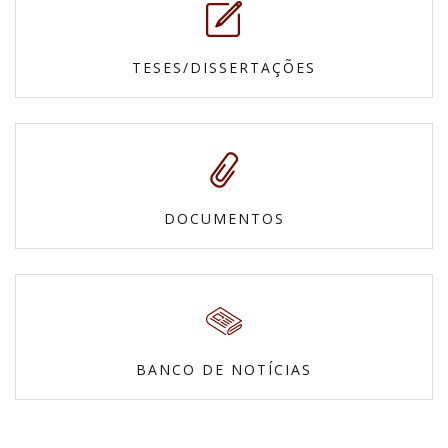
TESES/DISSERTAÇÕES
DOCUMENTOS
BANCO DE NOTÍCIAS