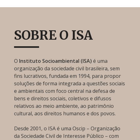
SOBRE O ISA
O
Instituto Socioambiental (ISA)
é uma
organização da sociedade civil brasileira, sem
fins lucrativos, fundada em 1994, para propor
soluções de forma integrada a questões sociais
e ambientais com foco central na defesa de
bens e direitos sociais, coletivos e difusos
relativos ao meio ambiente, ao patrimônio
cultural, aos direitos humanos e dos povos.
Desde 2001, o ISA é uma Oscip – Organização
da Sociedade Civil de Interesse Público – com