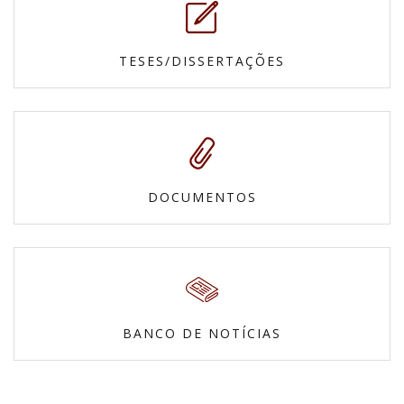
TESES/DISSERTAÇÕES
DOCUMENTOS
BANCO DE NOTÍCIAS