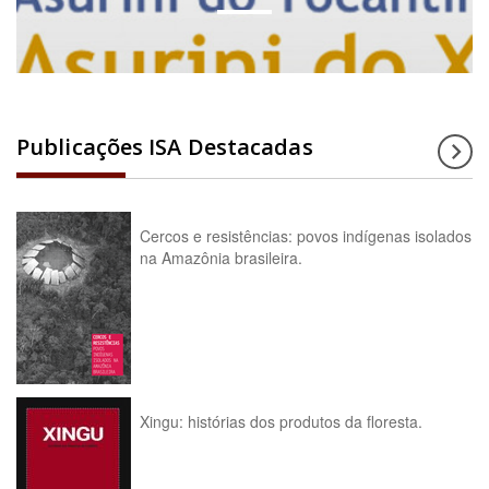
Publicações ISA Destacadas
Cercos e resistências: povos indígenas isolados
na Amazônia brasileira.
Xingu: histórias dos produtos da floresta.