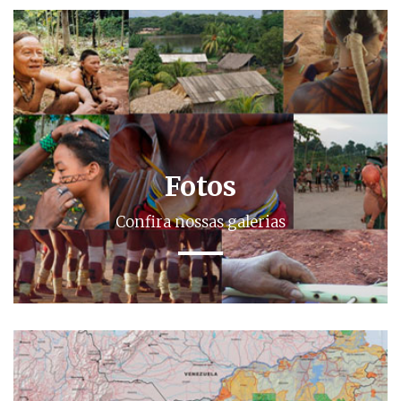
Fotos
Confira nossas galerias