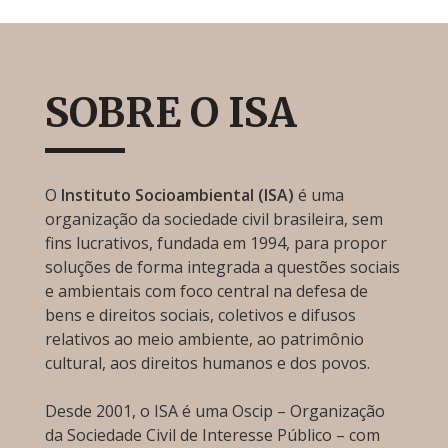
SOBRE O ISA
O
Instituto Socioambiental (ISA)
é uma
organização da sociedade civil brasileira, sem
fins lucrativos, fundada em 1994, para propor
soluções de forma integrada a questões sociais
e ambientais com foco central na defesa de
bens e direitos sociais, coletivos e difusos
relativos ao meio ambiente, ao patrimônio
cultural, aos direitos humanos e dos povos.
Desde 2001, o ISA é uma Oscip – Organização
da Sociedade Civil de Interesse Público – com