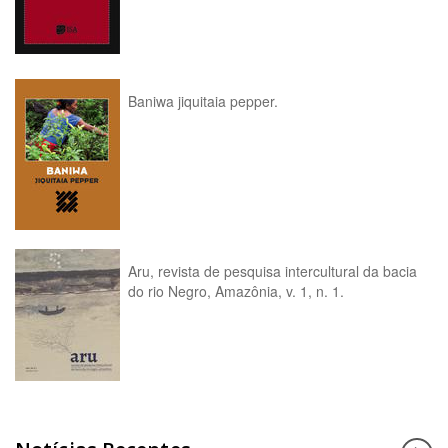
Baniwa jiquitaia pepper.
Aru, revista de pesquisa intercultural da bacia
do rio Negro, Amazônia, v. 1, n. 1.