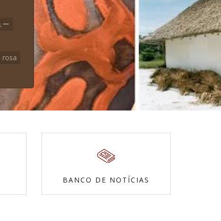
ュー
rosa
BANCO DE NOTÍCIAS