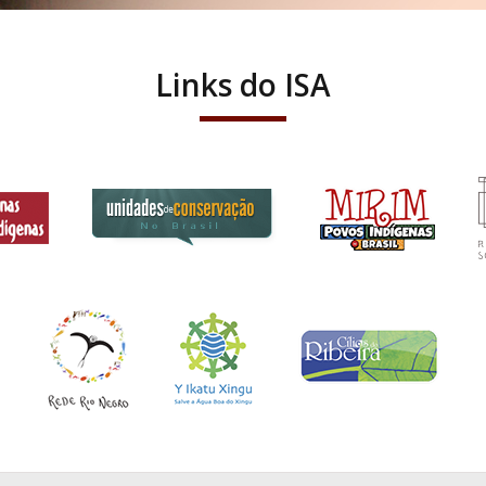
Links do ISA