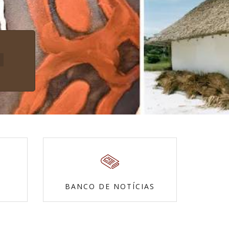
BANCO DE NOTÍCIAS