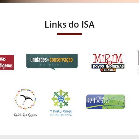
Links do ISA