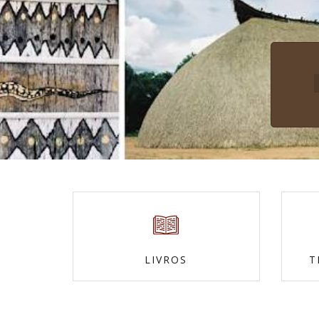
LIVROS
T