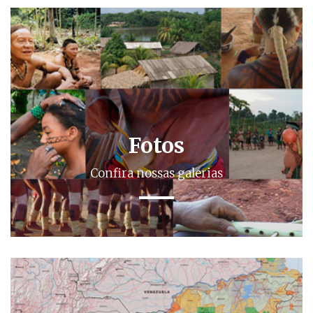
Fotos
Confira nossas galerias