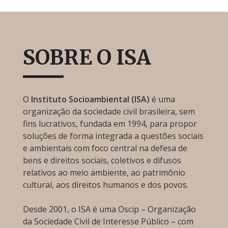
SOBRE O ISA
O
Instituto Socioambiental (ISA)
é uma
organização da sociedade civil brasileira, sem
fins lucrativos, fundada em 1994, para propor
soluções de forma integrada a questões sociais
e ambientais com foco central na defesa de
bens e direitos sociais, coletivos e difusos
relativos ao meio ambiente, ao patrimônio
cultural, aos direitos humanos e dos povos.
Desde 2001, o ISA é uma Oscip – Organização
da Sociedade Civil de Interesse Público – com