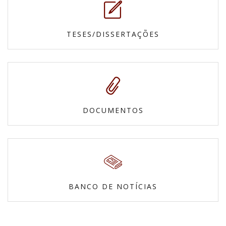
TESES/DISSERTAÇÕES
DOCUMENTOS
BANCO DE NOTÍCIAS