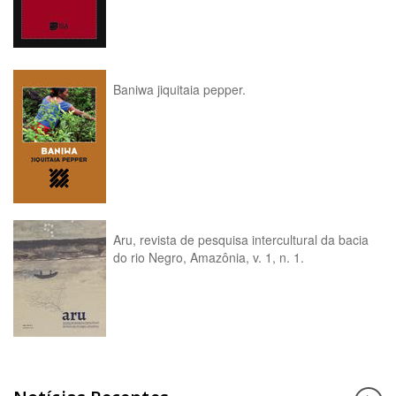
Baniwa jiquitaia pepper.
Aru, revista de pesquisa intercultural da bacia
do rio Negro, Amazônia, v. 1, n. 1.