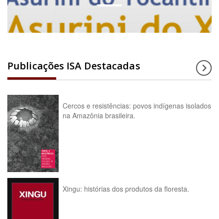
Publicações ISA Destacadas
Cercos e resistências: povos indígenas isolados
na Amazônia brasileira.
Xingu: histórias dos produtos da floresta.