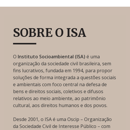
SOBRE O ISA
O
Instituto Socioambiental (ISA)
é uma
organização da sociedade civil brasileira, sem
fins lucrativos, fundada em 1994, para propor
soluções de forma integrada a questões sociais
e ambientais com foco central na defesa de
bens e direitos sociais, coletivos e difusos
relativos ao meio ambiente, ao patrimônio
cultural, aos direitos humanos e dos povos.
Desde 2001, o ISA é uma Oscip – Organização
da Sociedade Civil de Interesse Público – com