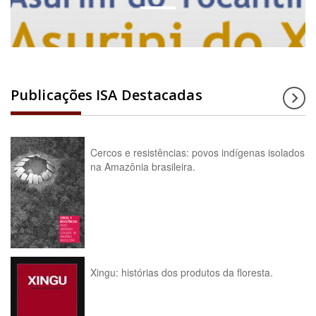
Publicações ISA Destacadas
Cercos e resistências: povos indígenas isolados
na Amazônia brasileira.
Xingu: histórias dos produtos da floresta.