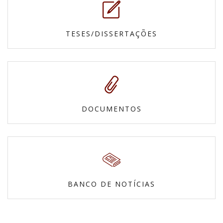
TESES/DISSERTAÇÕES
DOCUMENTOS
BANCO DE NOTÍCIAS