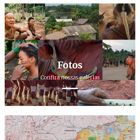
Fotos
Confira nossas galerias