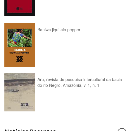
Baniwa jiquitaia pepper.
Aru, revista de pesquisa intercultural da bacia
do rio Negro, Amazônia, v. 1, n. 1.