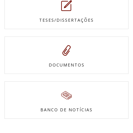
TESES/DISSERTAÇÕES
DOCUMENTOS
BANCO DE NOTÍCIAS