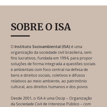
SOBRE O ISA
O
Instituto Socioambiental (ISA)
é uma
organização da sociedade civil brasileira, sem
fins lucrativos, fundada em 1994, para propor
soluções de forma integrada a questões sociais
e ambientais com foco central na defesa de
bens e direitos sociais, coletivos e difusos
relativos ao meio ambiente, ao patrimônio
cultural, aos direitos humanos e dos povos.
Desde 2001, o ISA é uma Oscip – Organização
da Sociedade Civil de Interesse Público – com