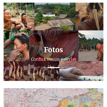
Fotos
Confira nossas galerias