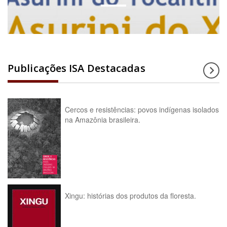
Publicações ISA Destacadas
Cercos e resistências: povos indígenas isolados
na Amazônia brasileira.
Xingu: histórias dos produtos da floresta.