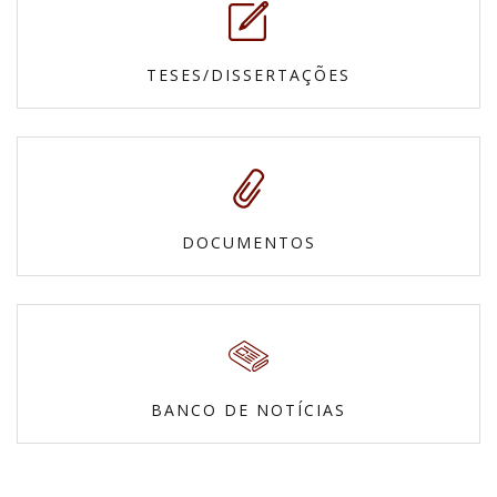
TESES/DISSERTAÇÕES
DOCUMENTOS
BANCO DE NOTÍCIAS