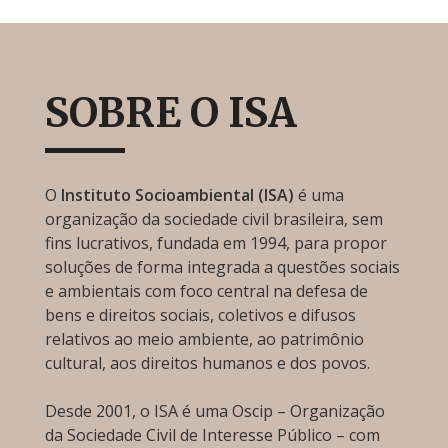
SOBRE O ISA
O
Instituto Socioambiental (ISA)
é uma
organização da sociedade civil brasileira, sem
fins lucrativos, fundada em 1994, para propor
soluções de forma integrada a questões sociais
e ambientais com foco central na defesa de
bens e direitos sociais, coletivos e difusos
relativos ao meio ambiente, ao patrimônio
cultural, aos direitos humanos e dos povos.
Desde 2001, o ISA é uma Oscip – Organização
da Sociedade Civil de Interesse Público – com