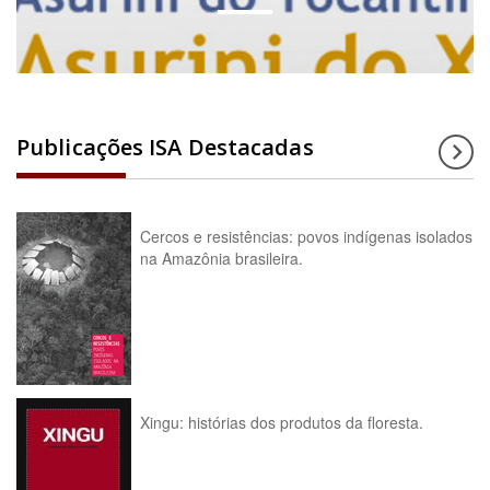
Publicações ISA Destacadas
Cercos e resistências: povos indígenas isolados
na Amazônia brasileira.
Xingu: histórias dos produtos da floresta.