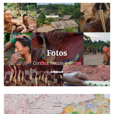
Fotos
Confira nossas galerias