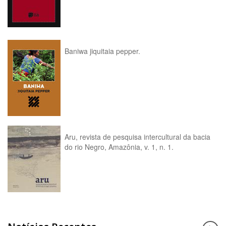
Baniwa jiquitaia pepper.
Aru, revista de pesquisa intercultural da bacia
do rio Negro, Amazônia, v. 1, n. 1.