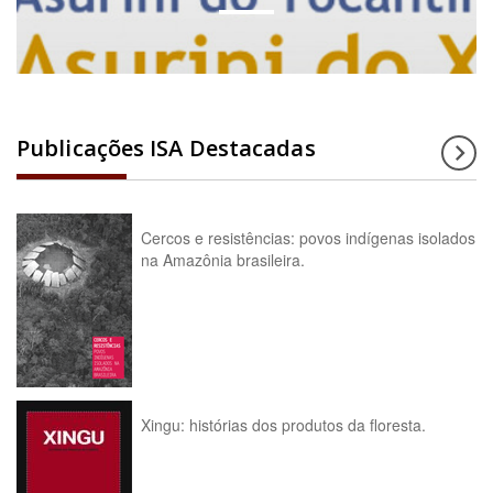
Publicações ISA Destacadas
Cercos e resistências: povos indígenas isolados
na Amazônia brasileira.
Xingu: histórias dos produtos da floresta.