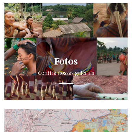
Fotos
Confira nossas galerias