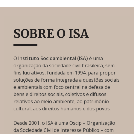
SOBRE O ISA
O
Instituto Socioambiental (ISA)
é uma
organização da sociedade civil brasileira, sem
fins lucrativos, fundada em 1994, para propor
soluções de forma integrada a questões sociais
e ambientais com foco central na defesa de
bens e direitos sociais, coletivos e difusos
relativos ao meio ambiente, ao patrimônio
cultural, aos direitos humanos e dos povos.
Desde 2001, o ISA é uma Oscip – Organização
da Sociedade Civil de Interesse Público – com