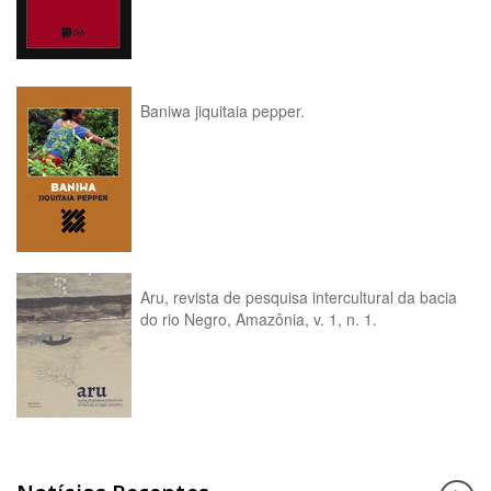
Baniwa jiquitaia pepper.
Aru, revista de pesquisa intercultural da bacia
do rio Negro, Amazônia, v. 1, n. 1.