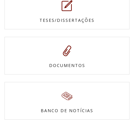
TESES/DISSERTAÇÕES
DOCUMENTOS
BANCO DE NOTÍCIAS