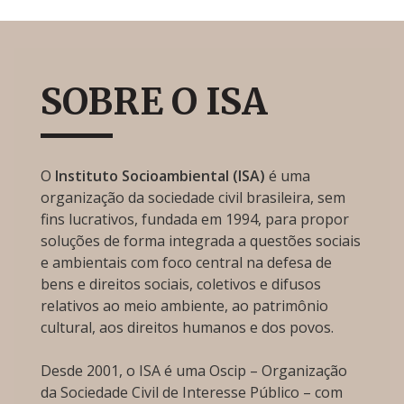
SOBRE O ISA
O
Instituto Socioambiental (ISA)
é uma
organização da sociedade civil brasileira, sem
fins lucrativos, fundada em 1994, para propor
soluções de forma integrada a questões sociais
e ambientais com foco central na defesa de
bens e direitos sociais, coletivos e difusos
relativos ao meio ambiente, ao patrimônio
cultural, aos direitos humanos e dos povos.
Desde 2001, o ISA é uma Oscip – Organização
da Sociedade Civil de Interesse Público – com