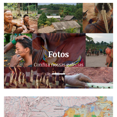
Fotos
Confira nossas galerias