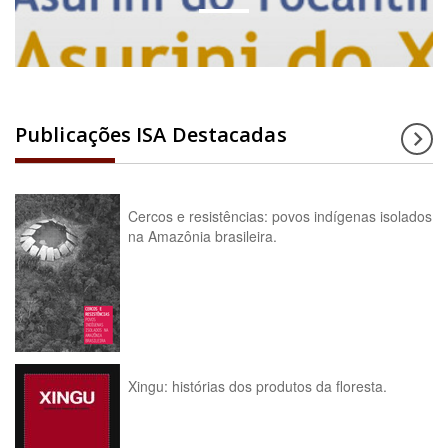
Publicações ISA Destacadas
Cercos e resistências: povos indígenas isolados
na Amazônia brasileira.
Xingu: histórias dos produtos da floresta.