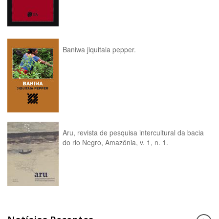
Baniwa jiquitaia pepper.
Aru, revista de pesquisa intercultural da bacia
do rio Negro, Amazônia, v. 1, n. 1.