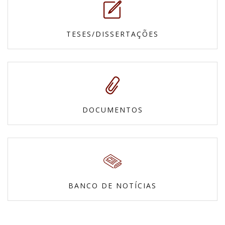
TESES/DISSERTAÇÕES
DOCUMENTOS
BANCO DE NOTÍCIAS